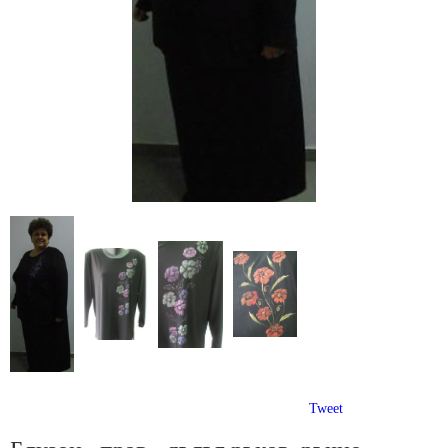
Tweet