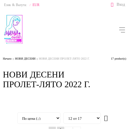
Вход
Език
&
Валута:
EUR
/
Начало
НОВИ ДЕСЕНИ
НОВИ ДЕСЕНИ ПРОЛЕТ-ЛЯТО 2022 Г.
17 product(s)
НОВИ ДЕСЕНИ
ПРОЛЕТ-ЛЯТО 2022 Г.