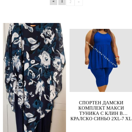
«
1
2
»
СПОРТЕН ДАМСКИ
КОМПЛЕКТ МАКСИ
ТУНИКА С КЛИН В
КРАЛСКО СИНЬО 2XL-7 XL