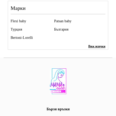
Марки
Flexi baby
Patsan baby
Турция
България
Bertoni-Lorelli
Виж всички
Бързи връзки