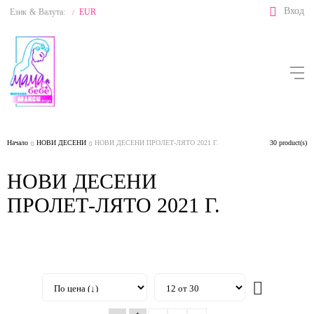
Вход
Език
&
Валута:
EUR
/
Начало
НОВИ ДЕСЕНИ
НОВИ ДЕСЕНИ ПРОЛЕТ-ЛЯТО 2021 Г.
30 product(s)
НОВИ ДЕСЕНИ
ПРОЛЕТ-ЛЯТО 2021 Г.