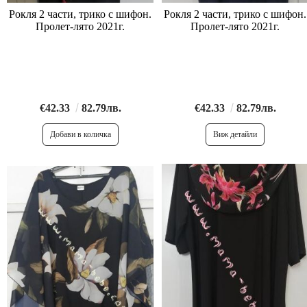
Рокля 2 части, трико с шифон.
Рокля 2 части, трико с шифон.
Пролет-лято 2021г.
Пролет-лято 2021г.
€42.33
82.79лв.
€42.33
82.79лв.
Виж детайли