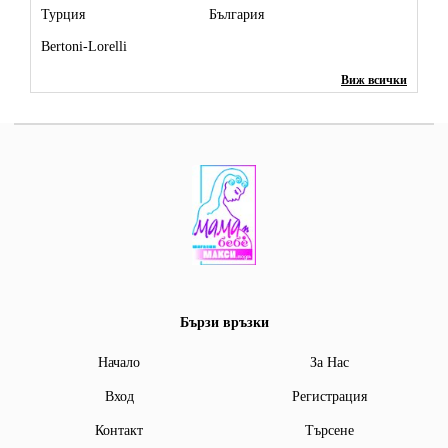
Турция
България
Bertoni-Lorelli
Виж всички
Бързи връзки
Начало
За Нас
Вход
Регистрация
Контакт
Търсене