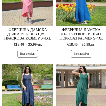
ФЕЕРИЧНА ДАМСКА
ФЕЕРИЧНА ДАМСКА
ДЪЛГА РОКЛЯ В ЦВЯТ
ДЪЛГА РОКЛЯ В ЦВЯТ
ПРАСКОВА РАЗМЕР S-4XL
ТЮРКОАЗ РАЗМЕР S-4XL
€18.40
35.99лв.
€18.40
35.99лв.
Виж детайли
Виж детайли