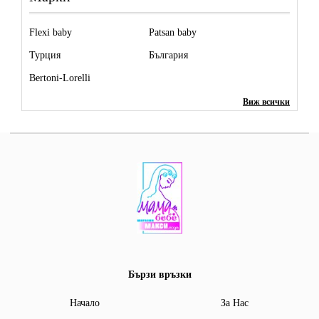
Flexi baby
Patsan baby
Турция
България
Bertoni-Lorelli
Виж всички
Бързи връзки
Начало
За Нас