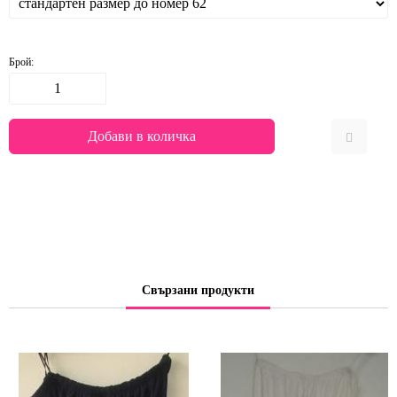
Брой:
Свързани продукти