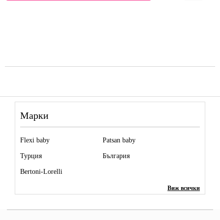
Марки
Flexi baby
Patsan baby
Турция
България
Bertoni-Lorelli
Виж всички