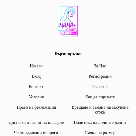
Бързи връзки
Начало
За Нас
Вход
Регистрация
Контакт
Търсене
Условия
Как да поръчате
Право на рекламация
Връщане и замяна на закупена
стока
Доставка и начин на плащане
Политика на личните данни
Често задавани въпроси
Смяна на размер