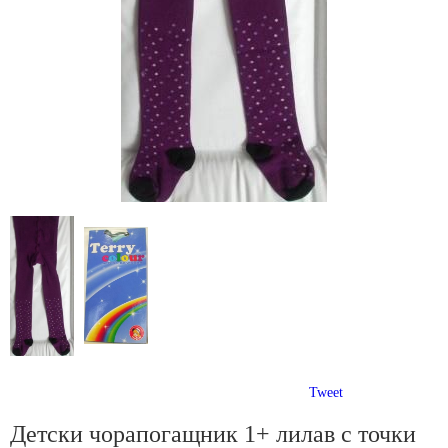
Tweet
Детски чорапогащник 1+ лилав с точки