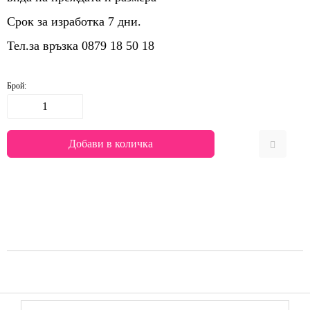
Срок за изработка 7 дни.
Тел.за връзка 0879 18 50 18
Брой: