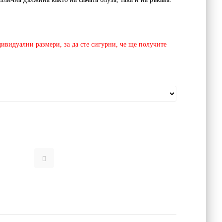
ивидуални размери, за да сте сигурни, че ще получите