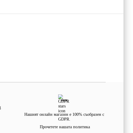
GDPR
g
Нашият онлайн магазин е 100% съобразен с
GDPR.
Прочетете нашата политика