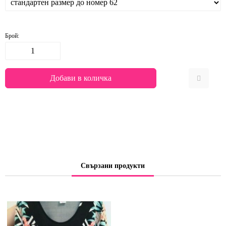
Брой:
Свързани продукти