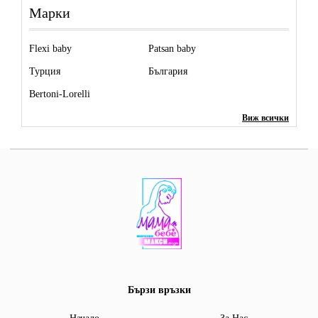
Марки
Flexi baby
Patsan baby
Турция
България
Bertoni-Lorelli
Виж всички
Бързи връзки