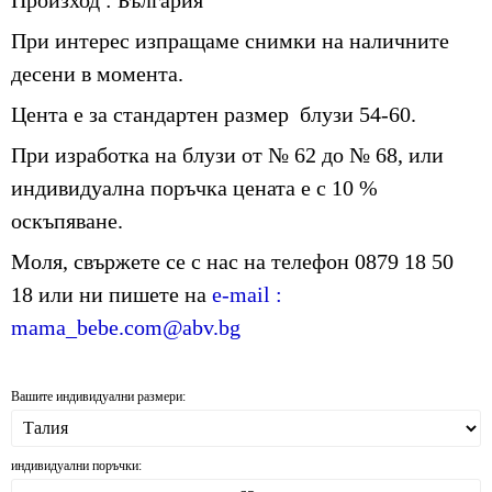
При интерес изпращаме снимки на наличните
десени в момента.
Цента е за стандартен размер блузи 54-60.
При изработка на блузи от № 62 до № 68, или
индивидуална поръчка цената е с 10 %
оскъпяване.
Моля, свържете се с нас на телефон 0879 18 50
18 или ни пишете на
е-mail :
mama_bebe.com@abv.bg
Вашите индивидуални размери:
индивидуални поръчки: