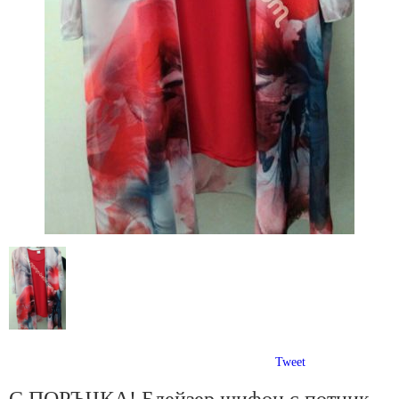
Tweet