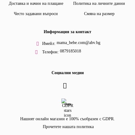
Доставка и начин на плащане
Политика на личните данни
Често задавани въпроси
Смяна на размер
Информация за контакт
mama_bebe.com@abv.bg
Имейл:
0879185018
Телефон:
Социални медии
GDPR
Нашият онлайн магазин е 100% съобразен с GDPR.
Прочетете нашата политика