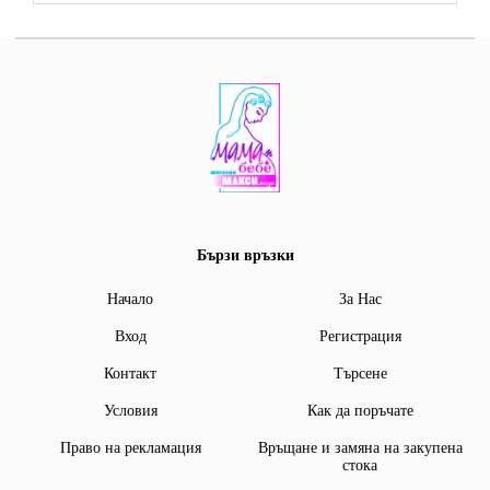
Бързи връзки
Начало
За Нас
Вход
Регистрация
Контакт
Търсене
Условия
Как да поръчате
Право на рекламация
Връщане и замяна на закупена
стока