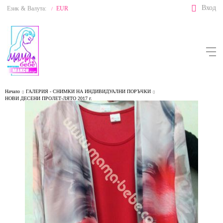
Вход
Език
&
Валута:
EUR
/
Начало
ГАЛЕРИЯ - СНИМКИ НА ИНДИВИДУАЛНИ ПОРЪЧКИ
НОВИ ДЕСЕНИ ПРОЛЕТ-ЛЯТО 2017 г.