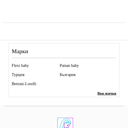
Марки
Flexi baby
Patsan baby
Турция
България
Bertoni-Lorelli
Виж всички