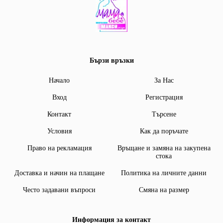
Бързи връзки
Начало
За Нас
Вход
Регистрация
Контакт
Търсене
Условия
Как да поръчате
Право на рекламация
Връщане и замяна на закупена
стока
Доставка и начин на плащане
Политика на личните данни
Често задавани въпроси
Смяна на размер
Информация за контакт