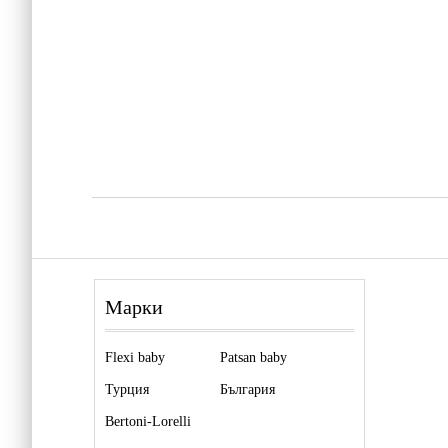
Марки
Flexi baby
Patsan baby
Турция
България
Bertoni-Lorelli