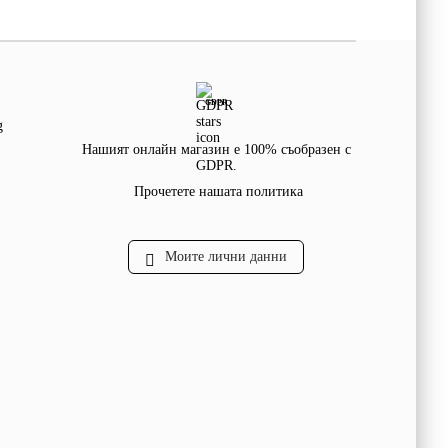
GDPR
g
Нашият онлайн магазин е 100% съобразен с
GDPR.
Прочетете нашата политика
Моите лични данни