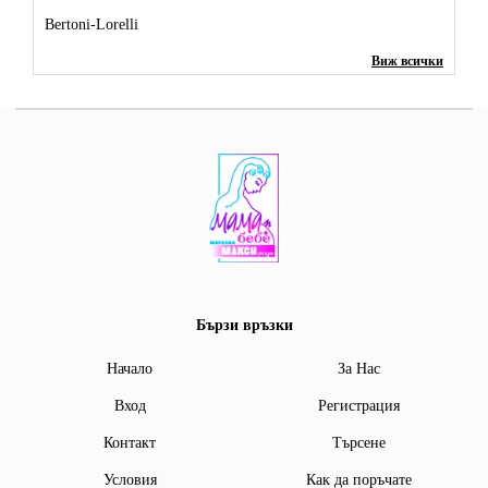
Bertoni-Lorelli
Виж всички
Бързи връзки
Начало
За Нас
Вход
Регистрация
Контакт
Търсене
Условия
Как да поръчате