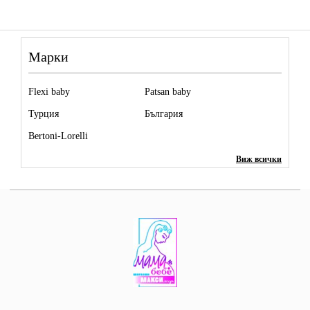
Марки
Flexi baby
Patsan baby
Турция
България
Bertoni-Lorelli
Виж всички