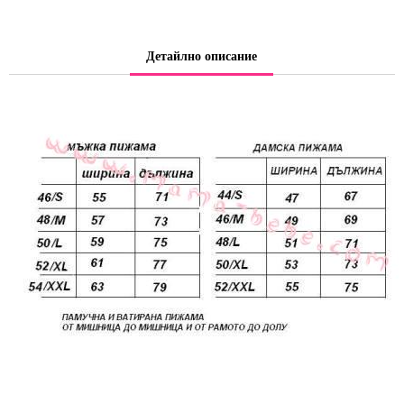
Детайлно описание