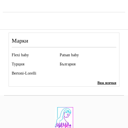
Марки
Flexi baby
Patsan baby
Турция
България
Bertoni-Lorelli
Виж всички