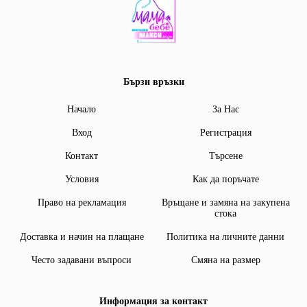
Бързи връзки
Начало
За Нас
Вход
Регистрация
Контакт
Търсене
Условия
Как да поръчате
Право на рекламация
Връщане и замяна на закупена
стока
Доставка и начин на плащане
Политика на личните данни
Често задавани въпроси
Смяна на размер
Информация за контакт