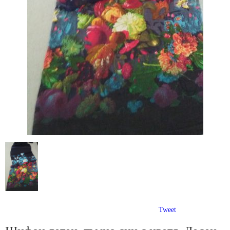
Tweet