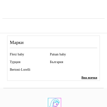
Марки
Flexi baby
Patsan baby
Турция
България
Bertoni-Lorelli
Виж всички