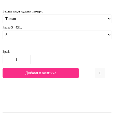
Вашите индивидуални размери:
Рамер S - 4XL:
Брой: