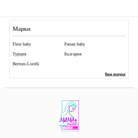
Марки
Flexi baby
Patsan baby
Турция
България
Bertoni-Lorelli
Виж всички