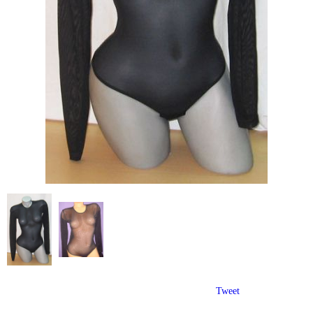
Tweet