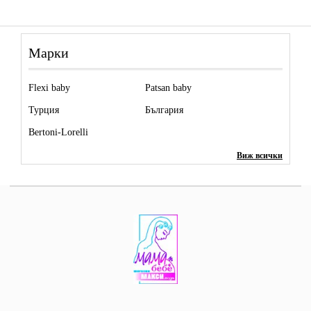
Марки
Flexi baby
Patsan baby
Турция
България
Bertoni-Lorelli
Виж всички