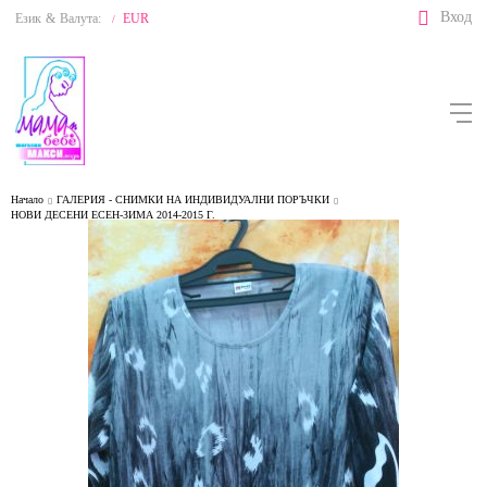
Вход
Език
&
Валута:
EUR
/
Начало
ГАЛЕРИЯ - СНИМКИ НА ИНДИВИДУАЛНИ ПОРЪЧКИ
НОВИ ДЕСЕНИ ЕСЕН-ЗИМА 2014-2015 Г.