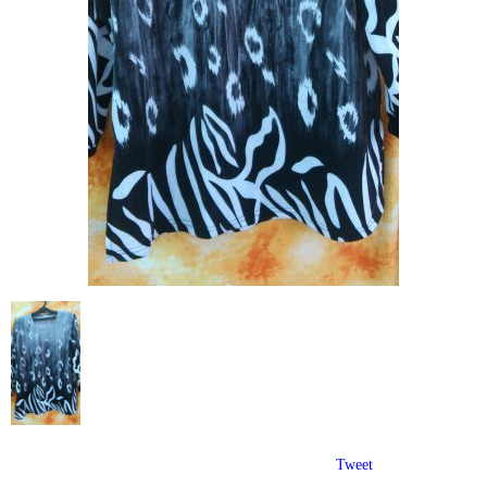
Tweet