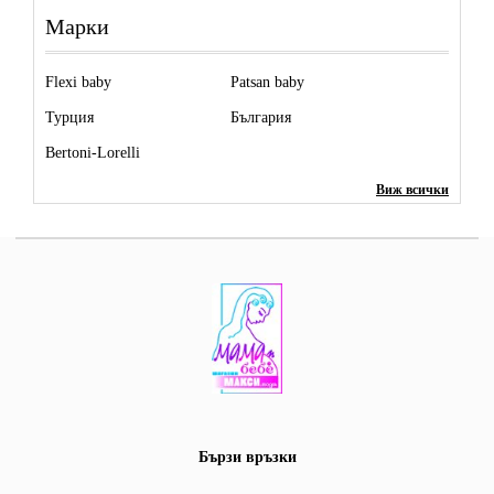
Марки
Flexi baby
Patsan baby
Турция
България
Bertoni-Lorelli
Виж всички
Бързи връзки