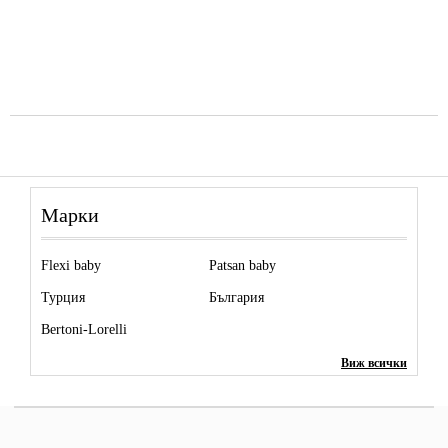
Марки
Flexi baby
Patsan baby
Турция
България
Bertoni-Lorelli
Виж всички