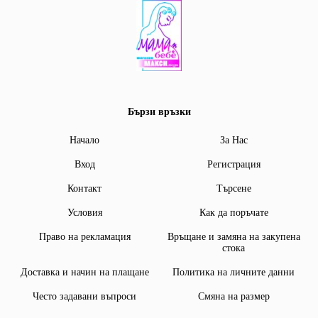
Бързи връзки
Начало
За Нас
Вход
Регистрация
Контакт
Търсене
Условия
Как да поръчате
Право на рекламация
Връщане и замяна на закупена
стока
Доставка и начин на плащане
Политика на личните данни
Често задавани въпроси
Смяна на размер