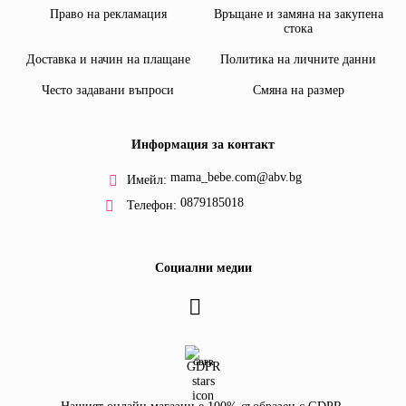
Право на рекламация
Връщане и замяна на закупена
стока
Доставка и начин на плащане
Политика на личните данни
Често задавани въпроси
Смяна на размер
Информация за контакт
mama_bebe.com@abv.bg
Имейл:
0879185018
Телефон:
Социални медии
GDPR