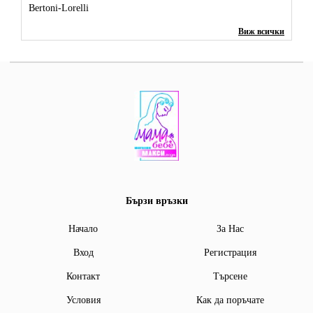
Bertoni-Lorelli
Виж всички
Бързи връзки
Начало
За Нас
Вход
Регистрация
Контакт
Търсене
Условия
Как да поръчате