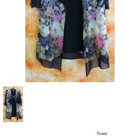
Tweet