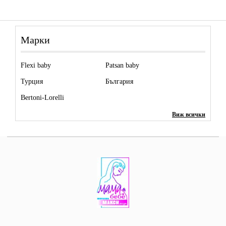
Марки
Flexi baby
Patsan baby
Турция
България
Bertoni-Lorelli
Виж всички