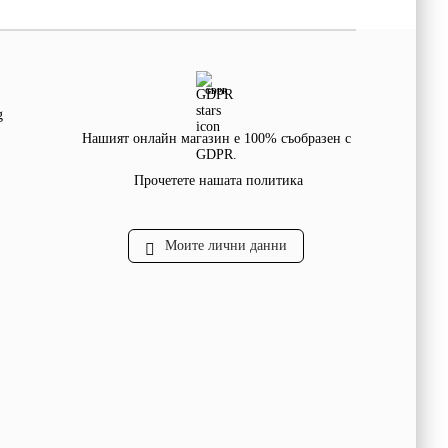
GDPR
g
Нашият онлайн магазин е 100% съобразен с
GDPR.
Прочетете нашата политика
Моите лични данни