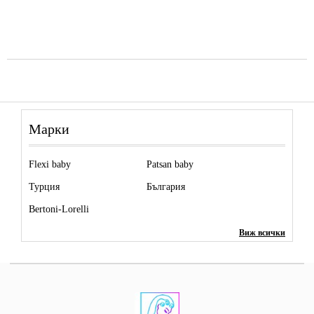
Марки
Flexi baby
Patsan baby
Турция
България
Bertoni-Lorelli
Виж всички