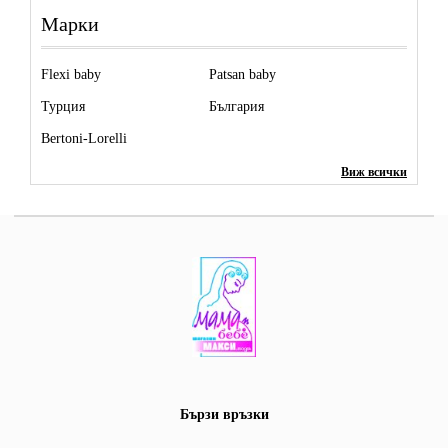
Марки
Flexi baby
Patsan baby
Турция
България
Bertoni-Lorelli
Виж всички
Бързи връзки