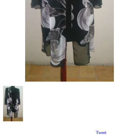
Tweet