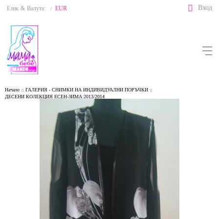
Вход
Език
&
Валута:
EUR
/
Начало
ГАЛЕРИЯ - СНИМКИ НА ИНДИВИДУАЛНИ ПОРЪЧКИ
ДЕСЕНИ КОЛЕКЦИЯ ЕСЕН-ЗИМА 2013/2014