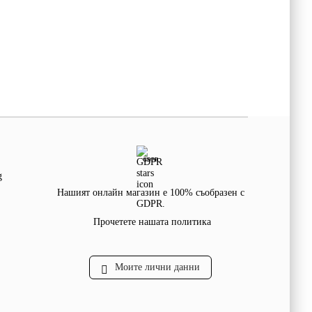
GDPR
g
Нашият онлайн магазин е 100% съобразен с
GDPR.
Прочетете нашата политика
Моите лични данни