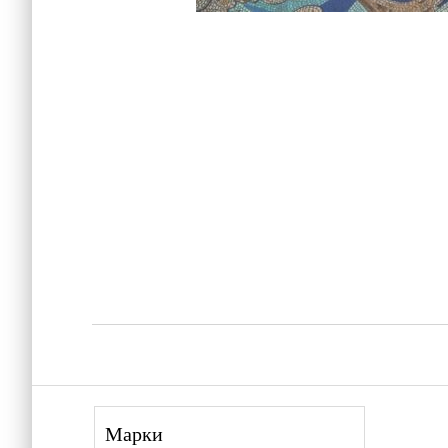
Марки