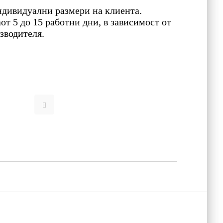
ндивидуални размери на клиента.
от 5 до 15 работни дни, в зависимост от
зводителя.