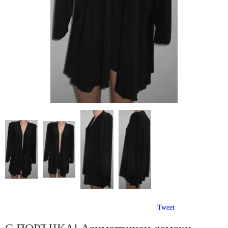
Tweet