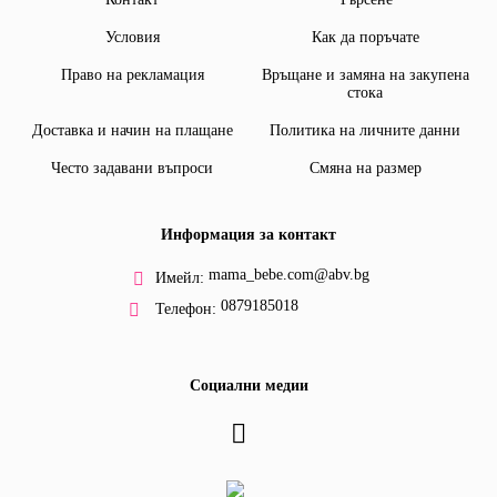
Условия
Как да поръчате
Право на рекламация
Връщане и замяна на закупена
стока
Доставка и начин на плащане
Политика на личните данни
Често задавани въпроси
Смяна на размер
Информация за контакт
mama_bebe.com@abv.bg
Имейл:
0879185018
Телефон:
Социални медии