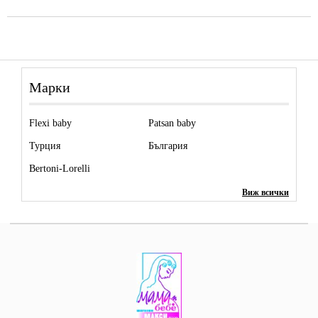
Марки
Flexi baby
Patsan baby
Турция
България
Bertoni-Lorelli
Виж всички