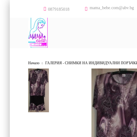
mama_bebe.com@abv.bg
0879185018
Начало
ГАЛЕРИЯ - СНИМКИ НА ИНДИВИДУАЛНИ ПОРЪЧК