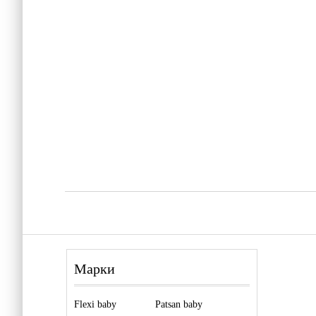
Марки
Flexi baby
Patsan baby