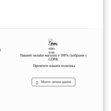
GDPR
g
Нашият онлайн магазин е 100% съобразен с
GDPR.
Прочетете нашата политика
Моите лични данни