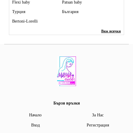
Flexi baby
Patsan baby
Турция
България
Bertoni-Lorelli
Виж всички
Бързи връзки
Начало
За Нас
Вход
Регистрация