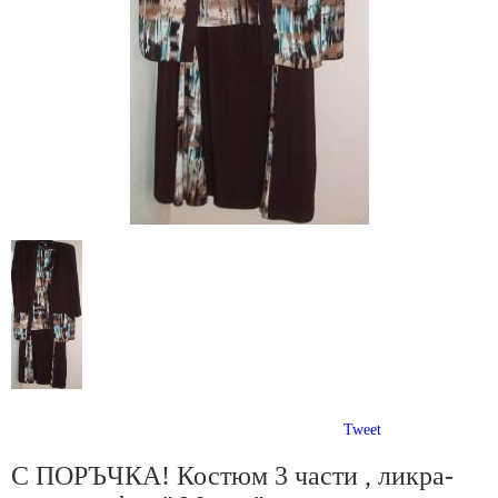
Tweet
С ПОРЪЧКА! Костюм 3 части , ликра-