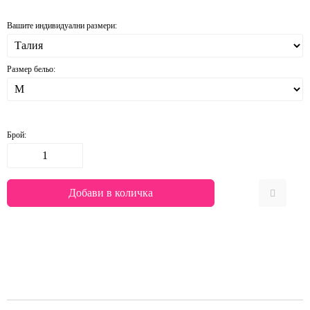
Вашите индивидуални размери:
Размер бельо:
Брой: