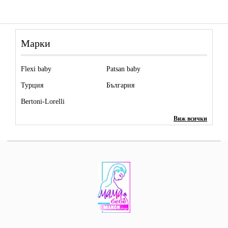
Марки
Flexi baby
Patsan baby
Турция
България
Bertoni-Lorelli
Виж всички