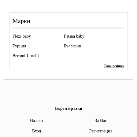
Марки
Flexi baby
Patsan baby
Турция
България
Bertoni-Lorelli
Виж всички
Бързи връзки
Начало
За Нас
Вход
Регистрация