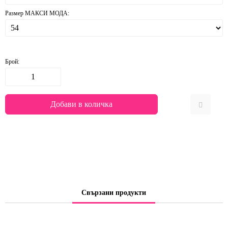
Размер МАКСИ МОДА:
Брой:
Свързани продукти