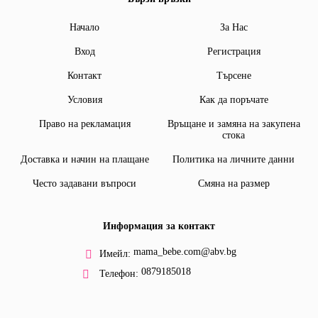
Начало
За Нас
Вход
Регистрация
Контакт
Търсене
Условия
Как да поръчате
Право на рекламация
Връщане и замяна на закупена
стока
Доставка и начин на плащане
Политика на личните данни
Често задавани въпроси
Смяна на размер
Информация за контакт
mama_bebe.com@abv.bg
Имейл:
0879185018
Телефон: