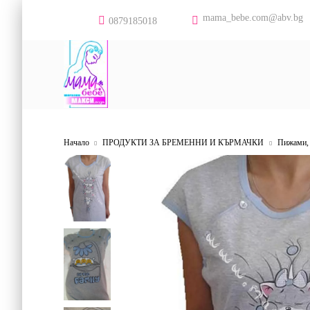
mama_bebe.com@abv.bg
0879185018
Начало
ПРОДУКТИ ЗА БРЕМЕННИ И КЪРМАЧКИ
Пижами, 