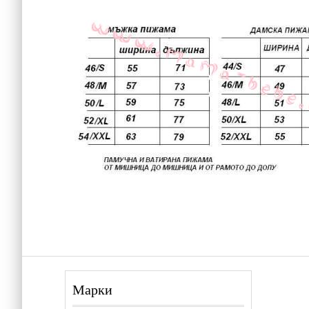
Марки