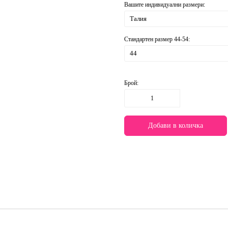
Вашите индивидуални размери:
Стандартен размер 44-54:
Брой: