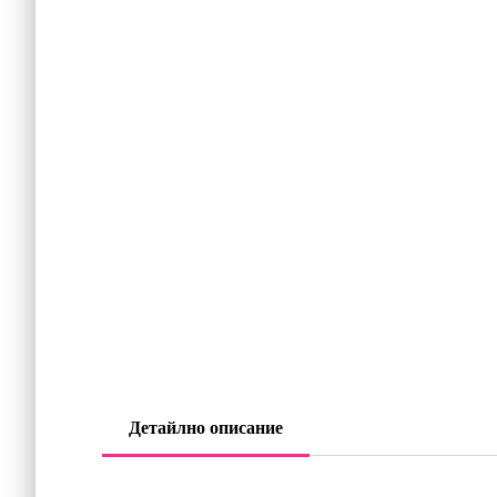
Детайлно описание