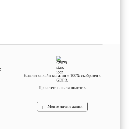
GDPR
g
Нашият онлайн магазин е 100% съобразен с
GDPR.
Прочетете нашата политика
Моите лични данни