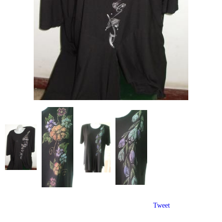
Tweet