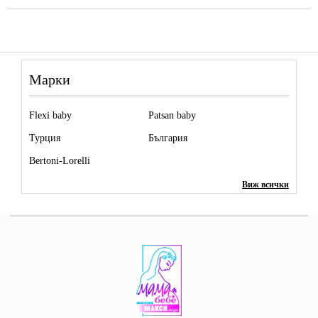
Марки
Flexi baby
Patsan baby
Турция
България
Bertoni-Lorelli
Виж всички